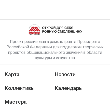
Проект реализован в рамках гранта Президента
Российской Федерации для поддержки творческих
проектов общенационального значения в области
культуры и искусства
Карта
Новости
Коллективы
Календарь
Мастера