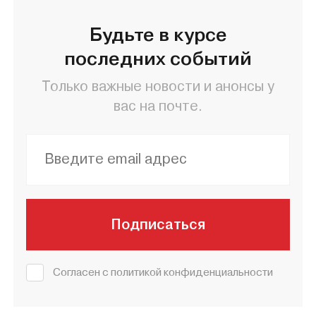
Будьте в курсе
последних событий
Только важные новости и анонсы у
вас на почте.
Подписаться
Согласен с политикой конфиденциальности