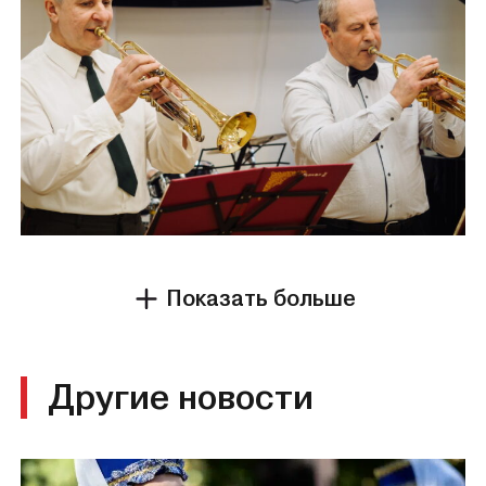
Показать больше
Другие новости