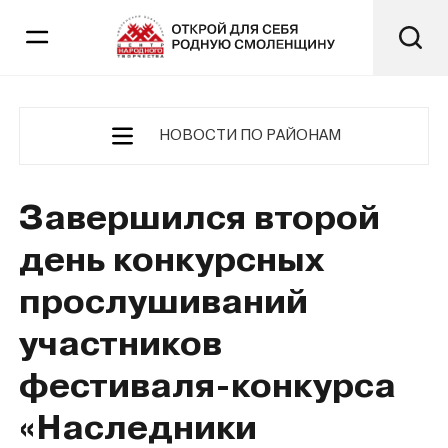
НОВОСТИ ПО РАЙОНАМ
Завершился второй
день конкурсных
прослушиваний
участников
фестиваля-конкурса
«Наследники