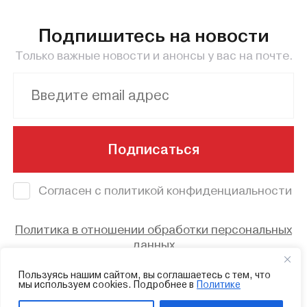
Подпишитесь на новости
Только важные новости и анонсы у вас на почте.
Подписаться
Согласен с политикой конфиденциальности
Политика в отношении обработки персональных
данных
© 2023 - Смоленский областной центр
Пользуясь нашим сайтом, вы соглашаетесь с тем, что
мы используем cookies. Подробнее в
Политике
народного творчества