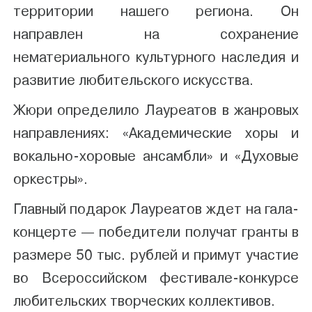
территории нашего региона. Он
направлен на сохранение
нематериального культурного наследия и
развитие любительского искусства.
Жюри определило Лауреатов в жанровых
направлениях: «Академические хоры и
вокально-хоровые ансамбли» и «Духовые
оркестры».
Главный подарок Лауреатов ждет на гала-
концерте — победители получат гранты в
размере 50 тыс. рублей и примут участие
во Всероссийском фестивале-конкурсе
любительских творческих коллективов.