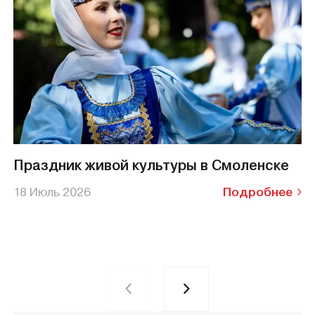
Праздник живой культуры в Смоленске
18 Июль 2026
Подробнее