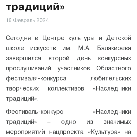
традиций»
18 Февраль 2024
Сегодня в Центре культуры и Детской
школе искусств им. М.А. Балакирева
завершился второй день конкурсных
прослушиваний участников Областного
фестиваля-конкурса любительских
творческих коллективов «Наследники
традиций».
Фестиваль-конкурс «Наследники
традиций» – одно из значимых
мероприятий нацпроекта «Культура» на