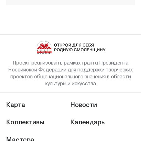
Проект реализован в рамках гранта Президента
Российской Федерации для поддержки творческих
проектов общенационального значения в области
культуры и искусства
Карта
Новости
Коллективы
Календарь
Мастера