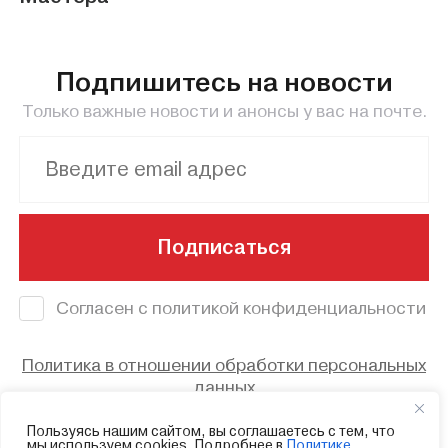
Подпишитесь на новости
Только важные новости и анонсы у вас на почте.
Подписаться
Согласен с политикой конфиденциальности
Политика в отношении обработки персональных
данных
© 2023 - Смоленский областной центр
Пользуясь нашим сайтом, вы соглашаетесь с тем, что
мы используем cookies. Подробнее в
Политике