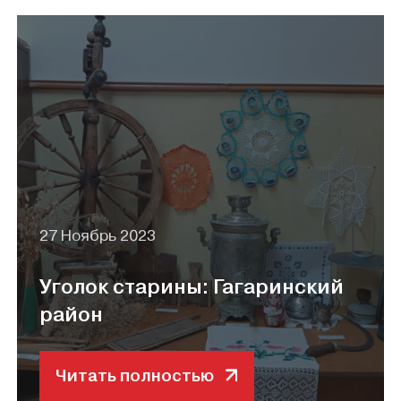
27 Ноябрь 2023
Уголок старины: Гагаринский
район
Читать полностью