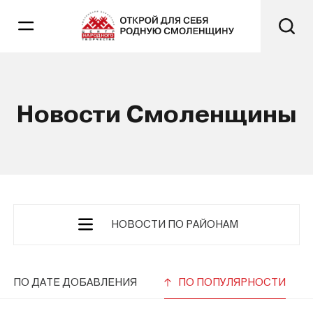
Новости Смоленщины
НОВОСТИ ПО РАЙОНАМ
ПО ДАТЕ ДОБАВЛЕНИЯ
ПО ПОПУЛЯРНОСТИ