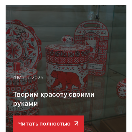
4 Март 2025
Творим красоту своими
руками
Читать полностью