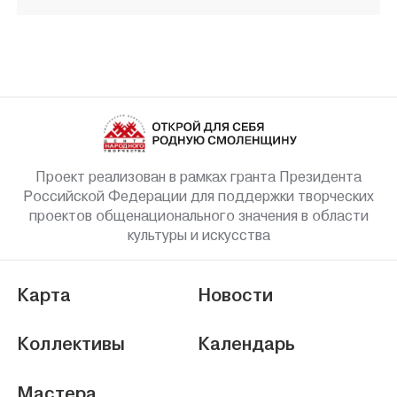
Проект реализован в рамках гранта Президента
Российской Федерации для поддержки творческих
проектов общенационального значения в области
культуры и искусства
Карта
Новости
Коллективы
Календарь
Мастера