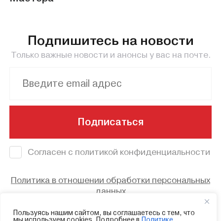
Подпишитесь на новости
Только важные новости и анонсы у вас на почте.
Подписаться
Согласен с политикой конфиденциальности
Политика в отношении обработки персональных
данных
© 2023 - Смоленский областной центр
Пользуясь нашим сайтом, вы соглашаетесь с тем, что
мы используем cookies. Подробнее в
Политике