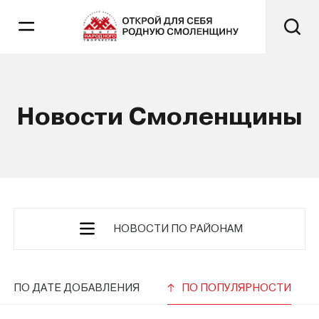
Новости Смоленщины
НОВОСТИ ПО РАЙОНАМ
ПО ДАТЕ ДОБАВЛЕНИЯ
ПО ПОПУЛЯРНОСТИ