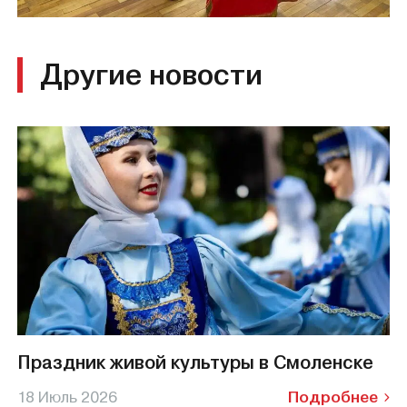
Другие новости
Праздник живой культуры в Смоленске
18 Июль 2026
Подробнее