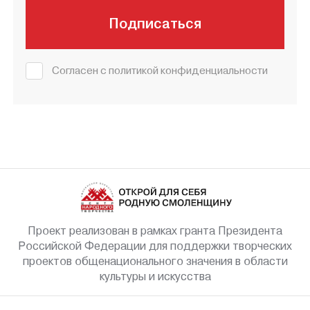
Подписаться
Согласен с политикой конфиденциальности
Проект реализован в рамках гранта Президента
Российской Федерации для поддержки творческих
проектов общенационального значения в области
культуры и искусства