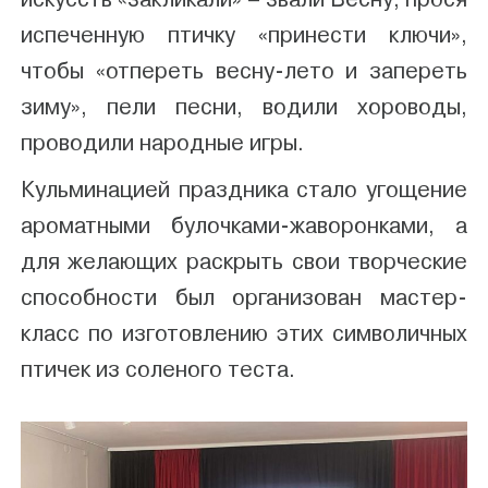
испеченную птичку «принести ключи»,
чтобы «отпереть весну-лето и запереть
зиму», пели песни, водили хороводы,
проводили народные игры.
Кульминацией праздника стало угощение
ароматными булочками-жаворонками, а
для желающих раскрыть свои творческие
способности был организован мастер-
класс по изготовлению этих символичных
птичек из соленого теста.