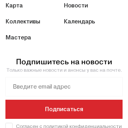
Карта
Новости
Коллективы
Календарь
Мастера
Подпишитесь на новости
Только важные новости и анонсы у вас на почте.
Подписаться
Согласен с политикой конфиденциальности