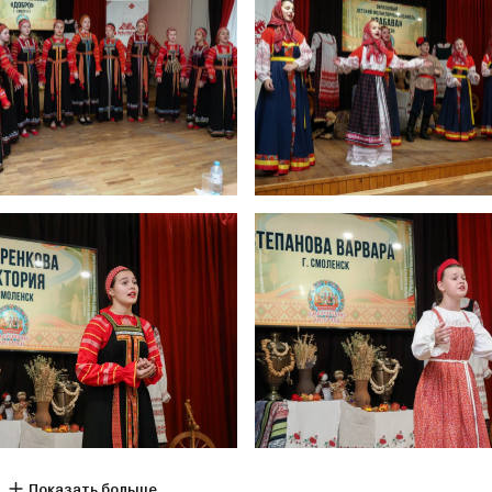
Показать больше