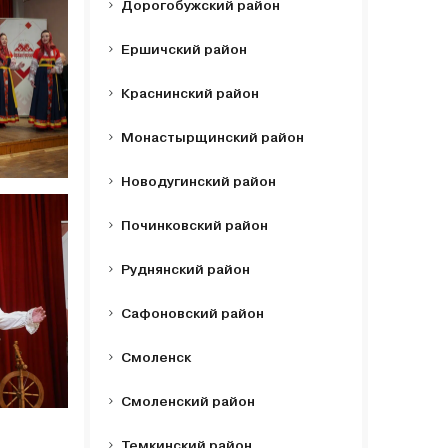
Дорогобужский район
Ершичский район
Краснинский район
Монастырщинский район
Новодугинский район
Починковский район
Руднянский район
Сафоновский район
Смоленск
Смоленский район
Темкинский район