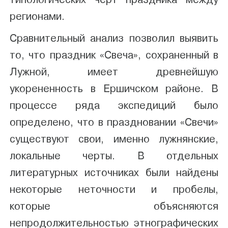
регионами.
Сравнительный анализ позволил выявить
то, что праздник «Свеча», сохраненный в
Лужной, имеет древнейшую
укорененность в Ершичском районе. В
процессе ряда экспедиций было
определено, что в праздновании «Свечи»
существуют свои, именно лужнянские,
локальные черты. В отдельных
литературных источниках были найдены
некоторые неточности и пробелы,
которые объясняются
непродолжительностью этнографических