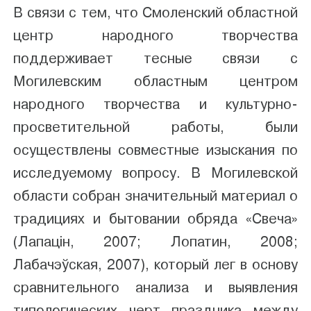
В связи с тем, что Смоленский областной
центр народного творчества
поддерживает тесные связи с
Могилевским областным центром
народного творчества и культурно-
просветительной работы, были
осуществлены совместные изыскания по
исследуемому вопросу. В Могилевской
области собран значительный материал о
традициях и бытовании обряда «Свеча»
(Лапацiн, 2007; Лопатин, 2008;
Лабачэўская, 2007), который лег в основу
сравнительного анализа и выявления
типологических черт праздника между