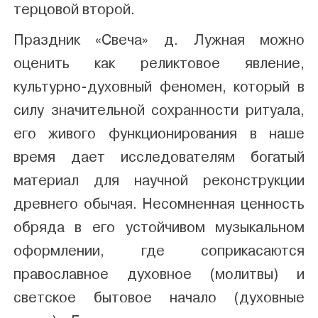
терцовой второй.
Праздник «Свеча» д. Лужная можно
оценить как реликтовое явление,
культурно-духовный феномен, который в
силу значительной сохранности ритуала,
его живого функционирования в наше
время дает исследователям богатый
материал для научной реконструкции
древнего обычая. Несомненная ценность
обряда в его устойчивом музыкальном
оформлении, где соприкасаются
православное духовное (молитвы) и
светское бытовое начало (духовные