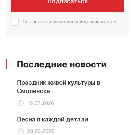
Подписаться
Согласен с политикой конфиденциальности
Последние новости
Праздник живой культуры в
Смоленске
18.07.2026
Весна в каждой детали
28.03.2026