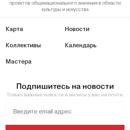
проектов общенационального значения в области
культуры и искусства
Карта
Новости
Коллективы
Календарь
Мастера
Подпишитесь на новости
Только важные новости и анонсы у вас на почте.