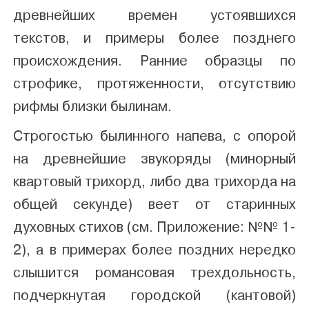
древнейших времен устоявшихся
текстов, и примеры более позднего
происхождения. Ранние образцы по
строфике, протяженности, отсутствию
рифмы близки былинам.
Строгостью былинного напева, с опорой
на древнейшие звукоряды (минорный
квартовый трихорд, либо два трихорда на
общей секунде) веет от старинных
духовных стихов (см. Приложение: №№ 1-
2), а в примерах более поздних нередко
слышится романсовая трехдольность,
подчеркнутая городской (кантовой)