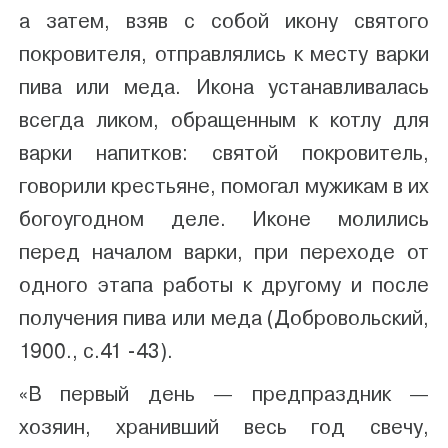
а затем, взяв с собой икону святого
покровителя, отправлялись к месту варки
пива или меда. Икона устанавливалась
всегда ликом, обращенным к котлу для
варки напитков: святой покровитель,
говорили крестьяне, помогал мужикам в их
богоугодном деле. Иконе молились
перед началом варки, при переходе от
одного этапа работы к другому и после
получения пива или меда (Добровольский,
1900., с.41 -43).
«В первый день — предпраздник —
хозяин, хранивший весь год свечу,