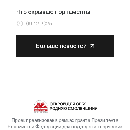
Что скрывают орнаменты
09.12.2025
Больше новостей
Проект реализован в рамках гранта Президента
Российской Федерации для поддержки творческих