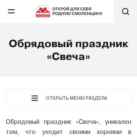
Обрядовый праздник
«Свеча»
ОТКРЫТЬ МЕНЮ РАЗДЕЛА
Обрядовый праздник «Свеча», уникален
тем, что уходит своими корнями в