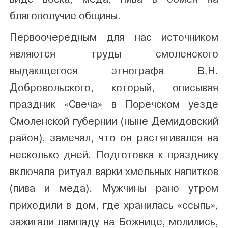
благополучие общины.
Первоочередным для нас источником
являются труды смоленского
выдающегося этнографа В.Н.
Добровольского, который, описывая
праздник «Свеча» в Поречском уезде
Смоленской губернии (ныне Демидовский
район), замечал, что он растягивался на
несколько дней. Подготовка к празднику
включала ритуал варки хмельных напитков
(пива и меда). Мужчины рано утром
приходили в дом, где хранилась «ссыпь»,
зажигали лампаду на Божнице, молились,