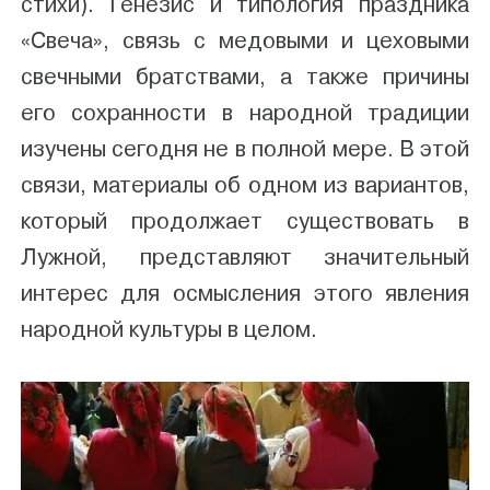
стихи). Генезис и типология праздника
«Свеча», связь с медовыми и цеховыми
свечными братствами, а также причины
его сохранности в народной традиции
изучены сегодня не в полной мере. В этой
связи, материалы об одном из вариантов,
который продолжает существовать в
Лужной, представляют значительный
интерес для осмысления этого явления
народной культуры в целом.