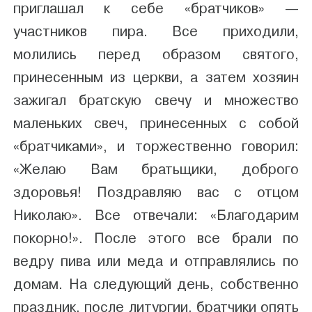
приглашал к себе «братчиков» —
участников пира. Все приходили,
молились перед образом святого,
принесенным из церкви, а затем хозяин
зажигал братскую свечу и множество
маленьких свеч, принесенных с собой
«братчиками», и торжественно говорил:
«Желаю Вам братьщики, доброго
здоровья! Поздравляю вас с отцом
Николаю». Все отвечали: «Благодарим
покорно!». После этого все брали по
ведру пива или меда и отправлялись по
домам. На следующий день, собственно
праздник, после литургии, братчики опять