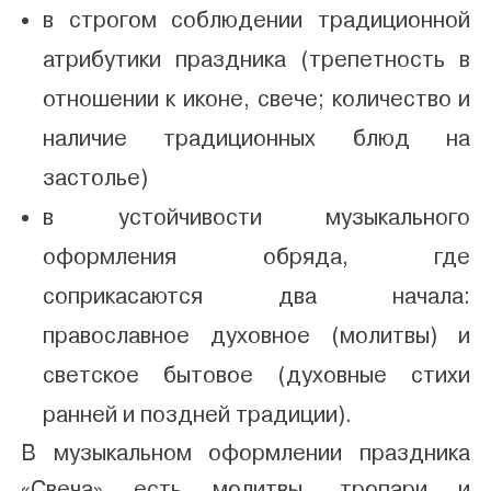
в строгом соблюдении традиционной
атрибутики праздника (трепетность в
отношении к иконе, свече; количество и
наличие традиционных блюд на
застолье)
в устойчивости музыкального
оформления обряда, где
соприкасаются два начала:
православное духовное (молитвы) и
светское бытовое (духовные стихи
ранней и поздней традиции).
В музыкальном оформлении праздника
«Свеча» есть молитвы, тропари и