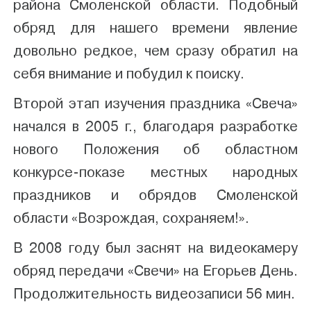
района Смоленской области. Подобный
обряд для нашего времени явление
довольно редкое, чем сразу обратил на
себя внимание и побудил к поиску.
Второй этап изучения праздника «Свеча»
начался в 2005 г., благодаря разработке
нового Положения об областном
конкурсе-показе местных народных
праздников и обрядов Смоленской
области «Возрождая, сохраняем!».
В 2008 году был заснят на видеокамеру
обряд передачи «Свечи» на Егорьев День.
Продолжительность видеозаписи 56 мин.