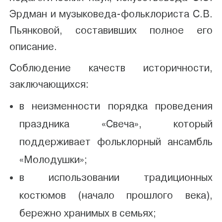
Эрдман и музыковеда-фольклориста С.В.
Пьянковой, составивших полное его
описание.
Соблюдение качеств историчности,
заключающихся:
в неизменности порядка проведения
праздника «Свеча», который
поддерживает фольклорный ансамбль
«Молодушки»;
в использовании традиционных
костюмов (начало прошлого века),
бережно хранимых в семьях;