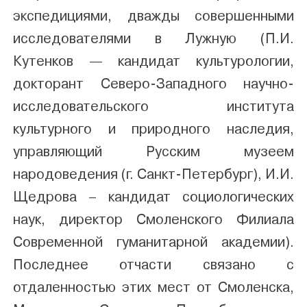
экспедициями, дважды совершенными
исследователями в Лужную (П.И.
Кутенков — кандидат культурологии,
докторант Северо-Западного научно-
исследовательского института
культурного и природного наследия,
управляющий Русским музеем
народоведения (г. Санкт-Петербург), И.И.
Щедрова – кандидат социологических
наук, директор Смоленского Филиала
Современной гуманитарной академии).
Последнее отчасти связано с
отдаленностью этих мест от Смоленска,