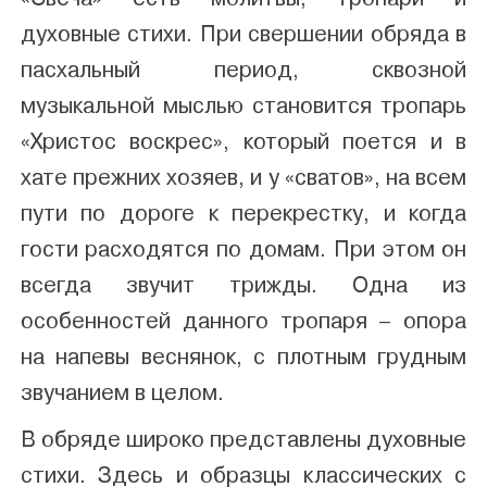
духовные стихи. При свершении обряда в
пасхальный период, сквозной
музыкальной мыслью становится тропарь
«Христос воскрес», который поется и в
хате прежних хозяев, и у «сватов», на всем
пути по дороге к перекрестку, и когда
гости расходятся по домам. При этом он
всегда звучит трижды. Одна из
особенностей данного тропаря – опора
на напевы веснянок, с плотным грудным
звучанием в целом.
В обряде широко представлены духовные
стихи. Здесь и образцы классических с