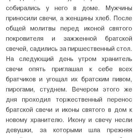
собирались у него в доме. Мужчины
приносили свечи, а женщины хлеб. После
общей молитвы перед иконой святого
покровителя и зажженной братской
свечей, садились за пиршественный стол.
На следующий день утром хранитель
свечи опять приглашал к себе всех
братчиков и угощал их братским пивом,
пирогами, студнем. Вечером этого же
дня проходил торжественный перенос
братской свечи и иконы святого в дом к
новому хранителю. Икону и свечу несли
девушки, за которыми шла прежняя