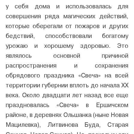
у себя дома и использовалась для
совершения ряда магических действий,
которые оберегали от пожаров и других
бедствий, способствовали богатому
урожаю и хорошему здоровью. Это
являлось основной причиной
распространения и сохранения
обрядового праздника «Свеча» на всей
территории губернии вплоть до начала ХХ
века. Около двадцати лет назад все еще
праздновалась «Свеча» в Ершичском
районе, в деревнях Ольшанка (ныне Новая
Мацилевка), Литвинова Буда, Старая