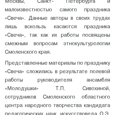
Москвы, Санкт- Петербурга и
малоизвестностью самого праздника
«Свеча». Данные авторы в своих трудах
лишь вскользь касаются праздника
«Свеча», так как их работы посвящены
смежным вопросам этнокультурологии
Смоленского края.
Представленные материалы по празднику
«Свеча» сложились в результате полевой
работы руководителя ансамбля
«Молодушки» Т.П. Сивохиной,
сотрудников Смоленского областного
центра народного творчества кандидата
педагогических наук, искусствоведа О.Э.