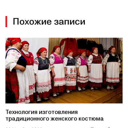
Похожие записи
Технология изготовления
традиционного женского костюма