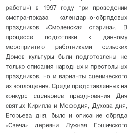
работы») в 1997 году при проведении
смотра-показа календарно-обрядовых
праздников «Смоленская старина». В
процессе подготовки к данному
мероприятию работниками сельских
Домов культуры были подготовлены не
только описания народных и престольных
праздников, но и варианты сценического
их воплощения. Среди представленных на
конкурс сценариев празднования Дня
святых Кирилла и Мефодия, Духова дня,
Егорьева дня, было и описание обряда
«Свеча» деревни Лужная Ершичского