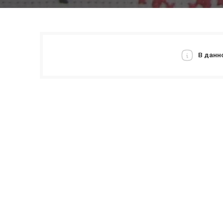
В данн