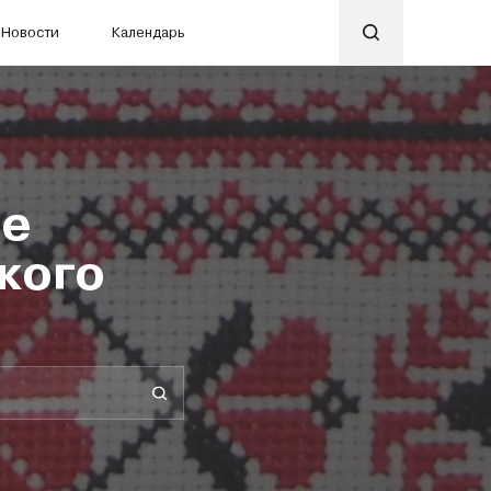
Новости
Календарь
ые
кого