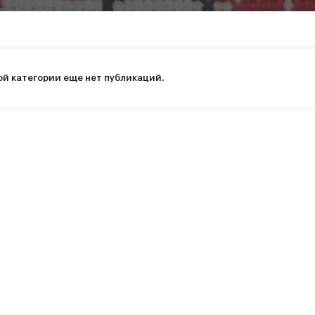
ой категории еще нет публикаций.