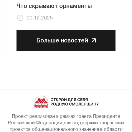
Что скрывают орнаменты
09.12.2025
Больше новостей
Проект реализован в рамках гранта Президента
Российской Федерации для поддержки творческих
проектов общенационального значения в области