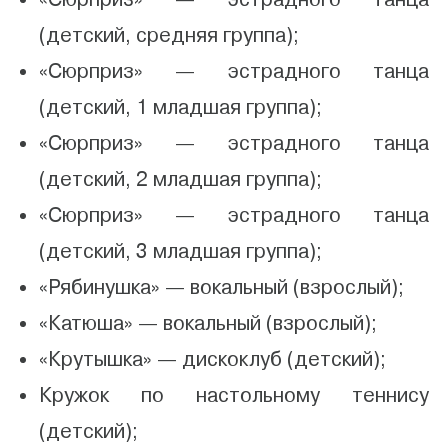
(детский, средняя группа);
«Сюрприз» — эстрадного танца
(детский, 1 младшая группа);
«Сюрприз» — эстрадного танца
(детский, 2 младшая группа);
«Сюрприз» — эстрадного танца
(детский, 3 младшая группа);
«Рябинушка» — вокальный (взрослый);
«Катюша» — вокальный (взрослый);
«Крутышка» — дискоклуб (детский);
Кружок по настольному теннису
(детский);