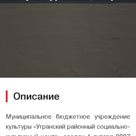
Описание
Муниципальное бюджетное учреждение
культуры «Угранский районный социально-