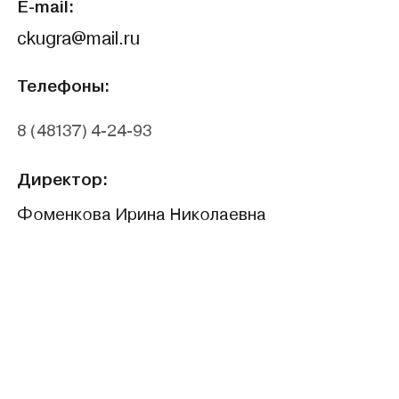
E-mail:
ckugra@mail.ru
Телефоны:
8 (48137) 4-24-93
Директор:
Фоменкова Ирина Николаевна