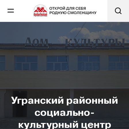
Угранский районный
социально-
культурный центр