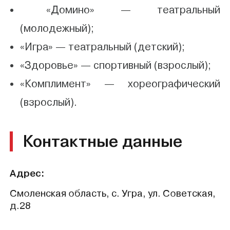
«Домино» — театральный
(молодежный);
«Игра» — театральный (детский);
«Здоровье» — спортивный (взрослый);
«Комплимент» — хореографический
(взрослый).
Контактные данные
Адрес:
Смоленская область, с. Угра, ул. Советская,
д.28