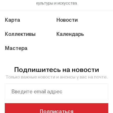
культуры и искусства
Карта
Новости
Коллективы
Календарь
Мастера
Подпишитесь на новости
Только важные новости и анонсы у вас на почте.
Подписаться