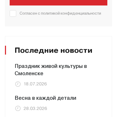
Согласен с политикой конфиденциальности
Последние новости
Праздник живой культуры в
Смоленске
18.07.2026
Весна в каждой детали
28.03.2026