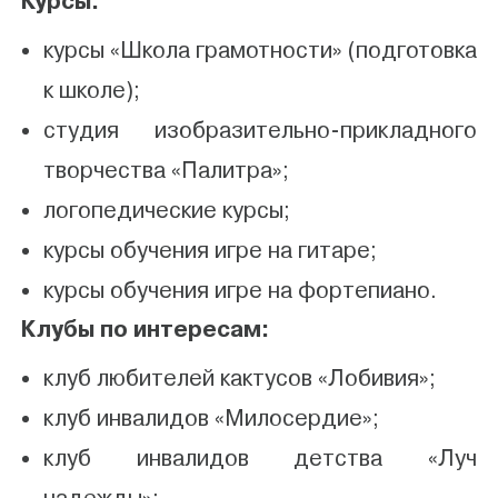
Курсы:
курсы «Школа грамотности» (подготовка
к школе);
студия изобразительно-прикладного
творчества «Палитра»;
логопедические курсы;
курсы обучения игре на гитаре;
курсы обучения игре на фортепиано.
Клубы по интересам:
клуб любителей кактусов «Лобивия»;
клуб инвалидов «Милосердие»;
клуб инвалидов детства «Луч