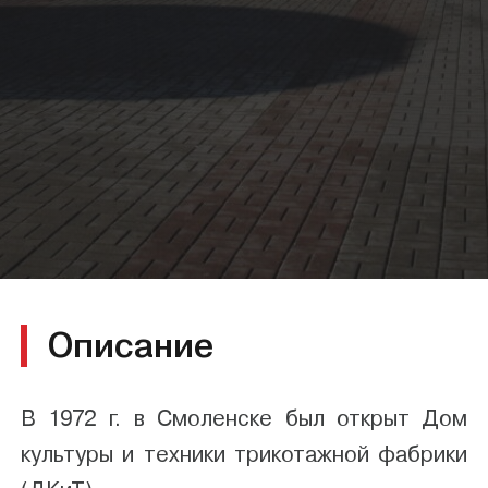
Описание
В 1972 г. в Смоленске был открыт Дом
культуры и техники трикотажной фабрики