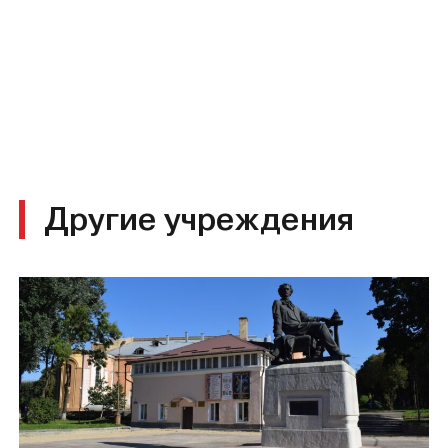
Другие учреждения