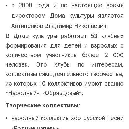
с 2000 года и по настоящее время
директором Дома культуры является
Антипенков Владимир Николаевич.
В Доме культуры работает 53 клубных
формирования для детей и взрослых с
количеством участников более 2 000
человек. Это клубы по интересам,
коллективы самодеятельного творчества,
из которых 10 коллективов имеют звание
«Народный», «Образцовый».
Творческие коллективы:
народный коллектив хор русской песни
«Родные напевы»;