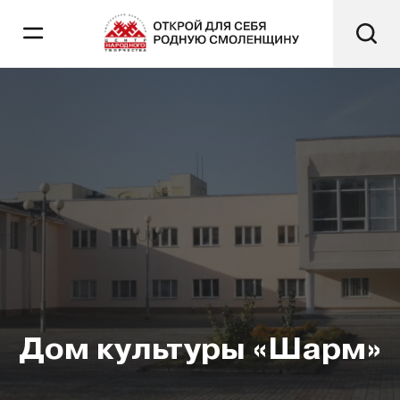
Дом культуры «Шарм»