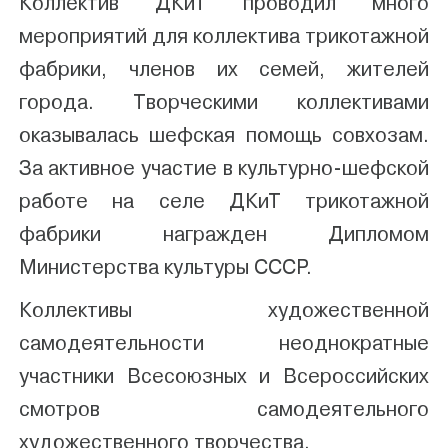
Коллектив ДКиТ проводил много
мероприятий для коллектива трикотажной
фабрики, членов их семей, жителей
города. Творческими коллективами
оказывалась шефская помощь совхозам.
За активное участие в культурно-шефской
работе на селе ДКиТ трикотажной
фабрики награжден Дипломом
Министерства культуры СССР.
Коллективы художественной
самодеятельности неоднократные
участники Всесоюзных и Всероссийских
смотров самодеятельного
художественного творчества.