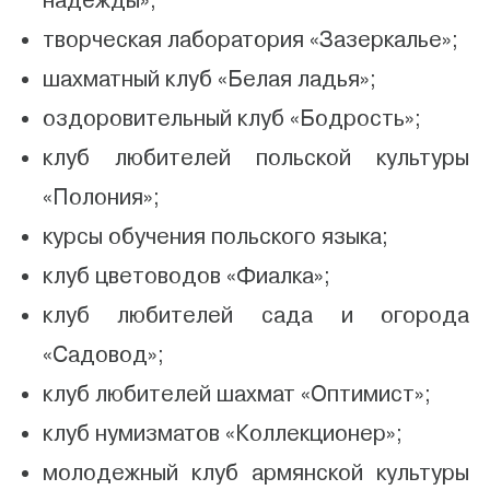
надежды»;
творческая лаборатория «Зазеркалье»;
шахматный клуб «Белая ладья»;
оздоровительный клуб «Бодрость»;
клуб любителей польской культуры
«Полония»;
курсы обучения польского языка;
клуб цветоводов «Фиалка»;
клуб любителей сада и огорода
«Садовод»;
клуб любителей шахмат «Оптимист»;
клуб нумизматов «Коллекционер»;
молодежный клуб армянской культуры