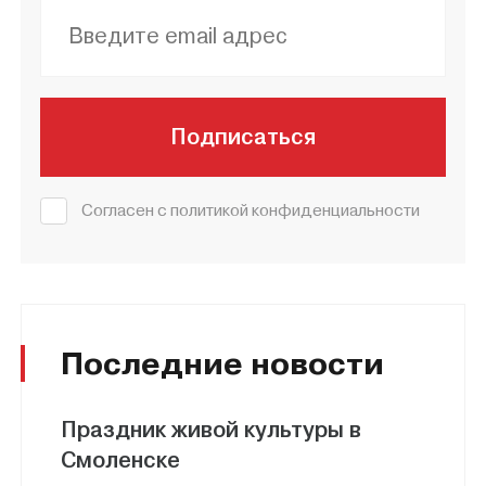
Подписаться
Согласен с политикой конфиденциальности
Последние новости
Праздник живой культуры в
Смоленске