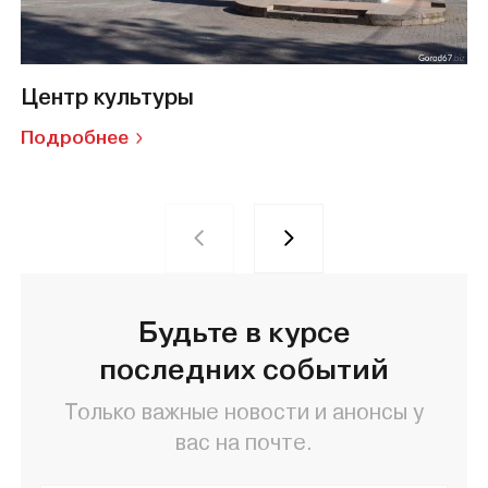
Центр культуры
Подробнее
Будьте в курсе
последних событий
Только важные новости и анонсы у
вас на почте.