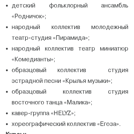
детский фольклорный ансамбль
«Родничок»;
народный коллектив молодежный
театр-студия «Пирамида»;
народный коллектив театр миниатюр
«Комедианты»;
образцовый коллектив студия
эстрадной песни «Крылья музыки»;
образцовый коллектив студия
восточного танца «Малика»;
кавер-группа «HELYZ»;
хореографический коллектив «Егоза».