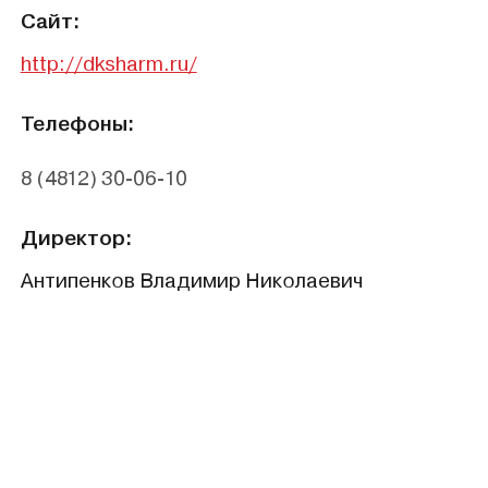
Сайт:
http://dksharm.ru/
Телефоны:
8 (4812) 30-06-10
Директор:
Антипенков Владимир Николаевич