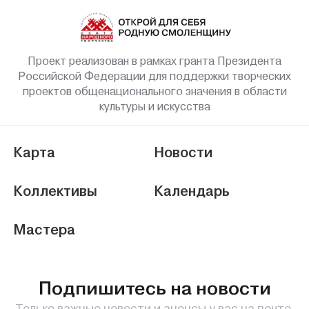
Проект реализован в рамках гранта Президента
Российской Федерации для поддержки творческих
проектов общенационального значения в области
культуры и искусства
Карта
Новости
Коллективы
Календарь
Мастера
Подпишитесь на новости
Только важные новости и анонсы у вас на почте.