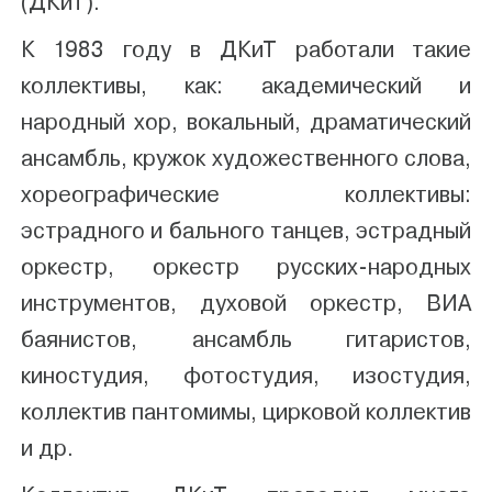
(ДКиТ).
К 1983 году в ДКиТ работали такие
коллективы, как: академический и
народный хор, вокальный, драматический
ансамбль, кружок художественного слова,
хореографические коллективы:
эстрадного и бального танцев, эстрадный
оркестр, оркестр русских-народных
инструментов, духовой оркестр, ВИА
баянистов, ансамбль гитаристов,
киностудия, фотостудия, изостудия,
коллектив пантомимы, цирковой коллектив
и др.