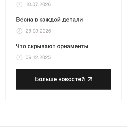
18.07.2026
Весна в каждой детали
28.03.2026
Что скрывают орнаменты
09.12.2025
Больше новостей