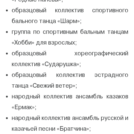
образцовый коллектив спортивного
бального танца «Шарм»;
группа по спортивным бальным танцам
«Хобби» для взрослых;
образцовый хореографический
коллектив «Сударушка»;
образцовый коллектив эстрадного
танца «Свежий ветер»;
народный коллектив ансамбль казаков
«Ермак»;
народный коллектив ансамбль русской и
казачьей песни «Братчина»;