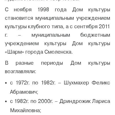
С ноября 1998 года Дом культуры
становится муниципальным учреждением
культуры клубного типа, а с сентября 2011
г. – муниципальным бюджетным
учреждением культуры Дом культуры
«Шарм» города Смоленска.
В разные периоды Дом культуры
возглавляли:
с 1972г. по 1982г. – Шухмахер Феликс
Абрамович;
с 1982г. по 2000г. – Дриндрожик Лариса
Михайловна;