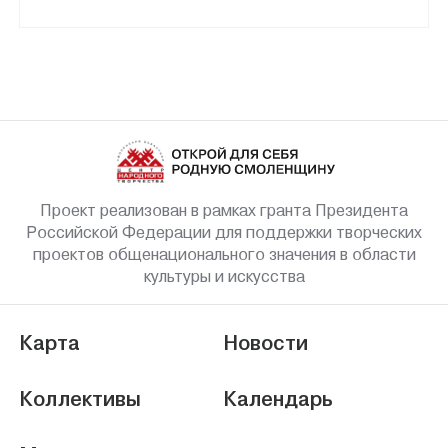
Проект реализован в рамках гранта Президента
Российской Федерации для поддержки творческих
проектов общенационального значения в области
культуры и искусства
Карта
Новости
Коллективы
Календарь