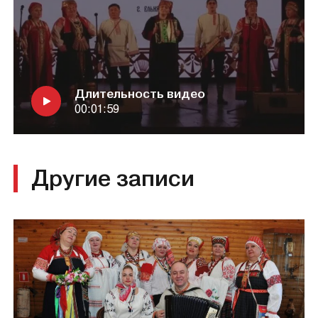
Длительность видео
00:01:59
Другие записи