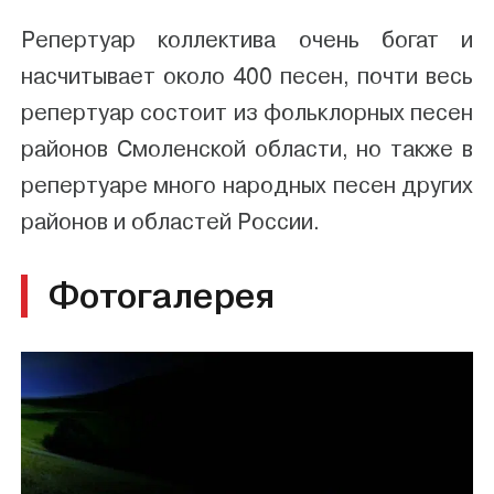
Репертуар коллектива очень богат и
насчитывает около 400 песен, почти весь
репертуар состоит из фольклорных песен
районов Смоленской области, но также в
репертуаре много народных песен других
районов и областей России.
Фотогалерея