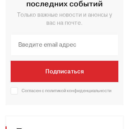
последних событий
Только важные новости и анонсы у
вас на почте.
Подписаться
Согласен с политикой конфиденциальности