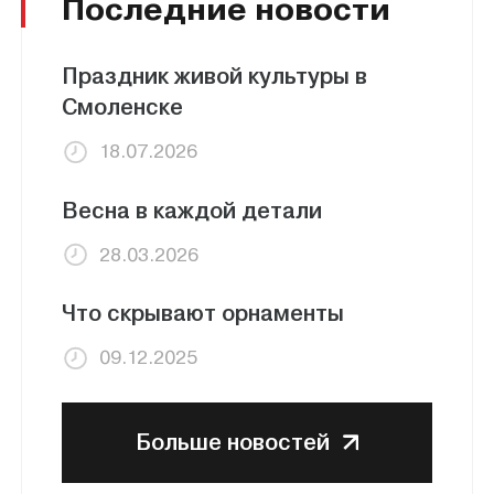
Последние новости
Праздник живой культуры в
Смоленске
18.07.2026
Весна в каждой детали
28.03.2026
Что скрывают орнаменты
09.12.2025
Больше новостей