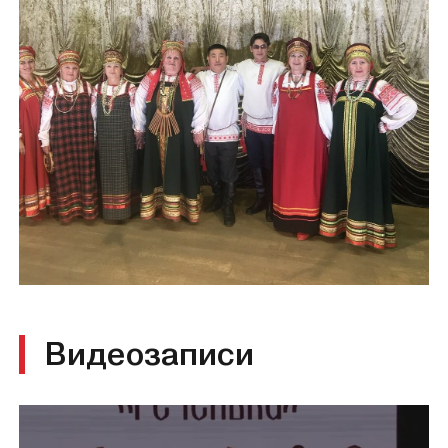
Видеозаписи