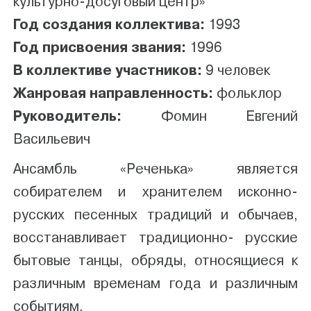
культурно-досуговый центр»
Год создания коллектива:
1993
Год присвоения звания:
1996
В коллективе участников:
9 человек
Жанровая направленность:
фольклор
Руководитель:
Фомин Евгений
Васильевич
Ансамбль «Реченька» является
собирателем и хранителем исконно-
русских песенных традиций и обычаев,
восстанавливает традиционно- русские
бытовые танцы, обряды, относящиеся к
различным временам года и различным
событиям.