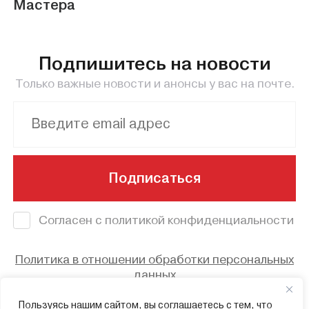
Мастера
Подпишитесь на новости
Только важные новости и анонсы у вас на почте.
Подписаться
Согласен с политикой конфиденциальности
Политика в отношении обработки персональных
данных
© 2023 - Смоленский областной центр
Пользуясь нашим сайтом, вы соглашаетесь с тем, что