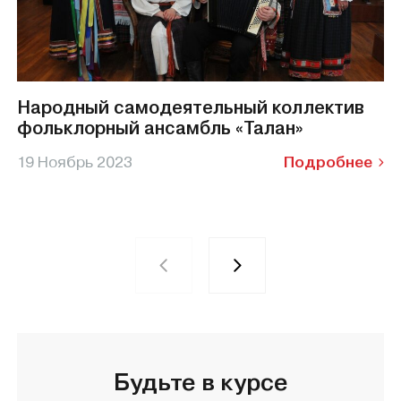
Народный самодеятельный коллектив
фольклорный ансамбль «Талан»
19 Ноябрь 2023
Подробнее
Будьте в курсе