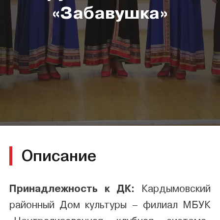
«Забавушка»
Описание
Принадлежность к ДК:
Кардымовский
районный Дом культуры – филиал МБУК