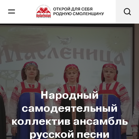
Народный
самодеятельный
коллектив ансамбль
русской песни