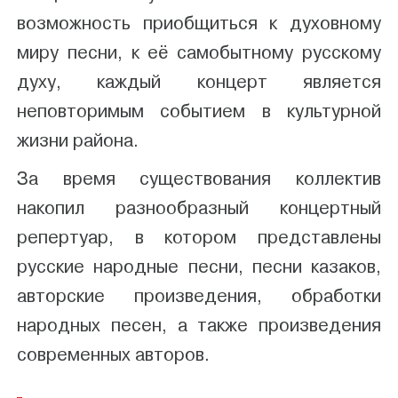
возможность приобщиться к духовному
миру песни, к её самобытному русскому
духу, каждый концерт является
неповторимым событием в культурной
жизни района.
За время существования коллектив
накопил разнообразный концертный
репертуар, в котором представлены
русские народные песни, песни казаков,
авторские произведения, обработки
народных песен, а также произведения
современных авторов.