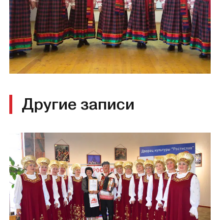
Другие записи