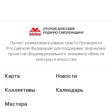
Проект реализован в рамках гранта Президента
Российской Федерации для поддержки творческих
проектов общенационального значения в области
культуры и искусства
Карта
Новости
Коллективы
Календарь
Мастера