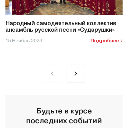
Народный самодеятельный коллектив
ансамбль русской песни «Сударушки»
15 Ноябрь 2023
Подробнее
Будьте в курсе
последних событий