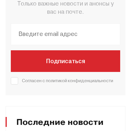
Только важные новости и анонсы у
вас на почте.
Подписаться
Согласен с политикой конфиденциальности
Последние новости