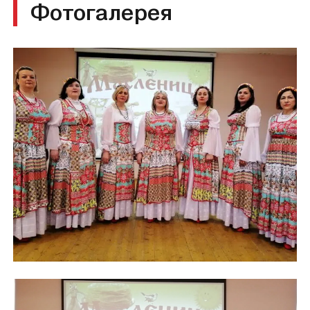
Фотогалерея