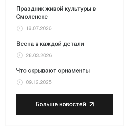
Праздник живой культуры в
Смоленске
18.07.2026
Весна в каждой детали
28.03.2026
Что скрывают орнаменты
09.12.2025
Больше новостей