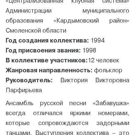
«Централизованная клубная система»
Администрации муниципального
образования «Кардымовский район»
Смоленской области
Год создания коллектива:
1994
Год присвоения звания:
1998
В коллективе участников:
12 человек
Жанровая направленность:
фольклор
Руководитель:
Виктория Викторовна
Парфирьева
Ансамбль русской песни «Забавушка»
всегда отличался яркими номерами,
которые сопровождаются задорными
танцами. Выступления коллектива – это