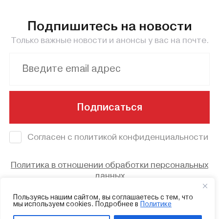
Подпишитесь на новости
Только важные новости и анонсы у вас на почте.
Подписаться
Согласен с политикой конфиденциальности
Политика в отношении обработки персональных
данных
© 2023 - Смоленский областной центр
Пользуясь нашим сайтом, вы соглашаетесь с тем, что
мы используем cookies. Подробнее в
Политике
народного творчества