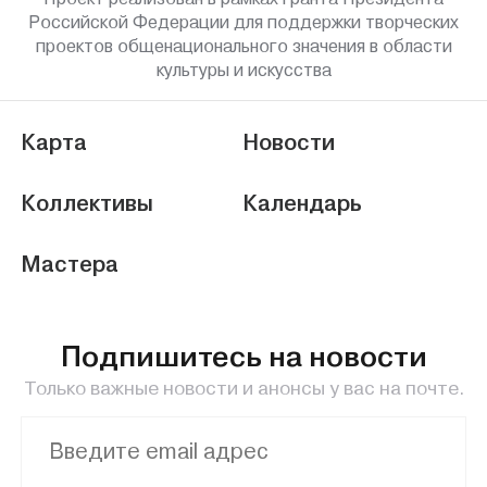
Российской Федерации для поддержки творческих
проектов общенационального значения в области
культуры и искусства
Карта
Новости
Коллективы
Календарь
Мастера
Подпишитесь на новости
Только важные новости и анонсы у вас на почте.