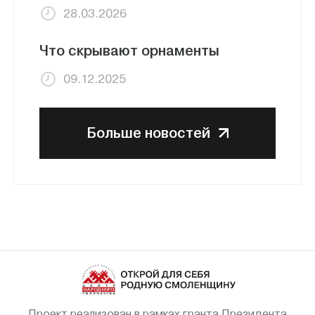
28.03.2026
Что скрывают орнаменты
09.12.2025
Больше новостей
Проект реализован в рамках гранта Президента