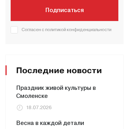
Подписаться
Согласен с политикой конфиденциальности
Последние новости
Праздник живой культуры в
Смоленске
18.07.2026
Весна в каждой детали