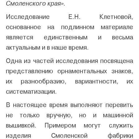
Смоленского края».
Исследование Е.Н. Клетновой,
основанное на подлинном материале
является единственным и весьма
актуальным и в наше время.
Одна из частей исследования посвящена
представлению орнаментальных знаков,
их разнообразию, вариантности, их
систематизации.
В настоящее время выполняют перевить
не только вручную, но и машинной
вышивкой. Примером могут служить
изделия Смоленской фабрики