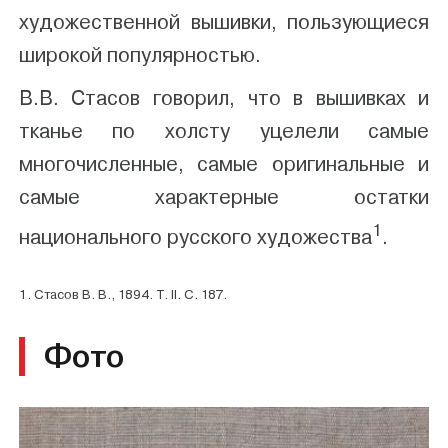
художественной вышивки, пользующиеся
широкой популярностью.
В.В. Стасов говорил, что в вышивках и
тканье по холсту уцелели самые
многочисленные, самые оригинальные и
самые характерные остатки
1
национального русского художества
.
1. Стасов В. В., 1894. Т. II. С. 187.
Фото