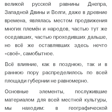
великой русской равнины Днепра,
Западной Двины и Волги, даже в древние
времена, являлась местом продвижения
многих племён и народов, частью тут же
оседавших, частью проходивших дальше,
но всё же оставлявших здесь нечто
«своё», самобытное.
Всё влияние, как в позднюю, так и в
раннюю пору распределилось по всей
площади губернии не равномерно.
Основные элементы, послужившие
материалом для всей местной культуры,
мы находим: в географической