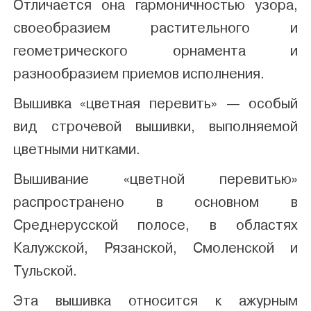
Отличается она гармоничностью узора,
своеобразием растительного и
геометрического орнамента и
разнообразием приемов исполнения.
Вышивка «цветная перевить» — особый
вид строчевой вышивки, выполняемой
цветными нитками.
Вышивание «цветной перевитью»
распространено в основном в
Среднерусской полосе, в областях
Калужской, Рязанской, Смоленской и
Тульской.
Эта вышивка относится к ажурным