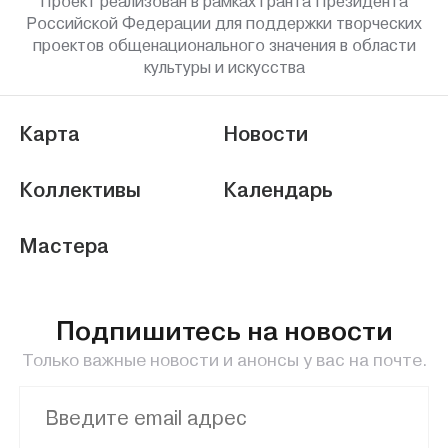
Проект реализован в рамках гранта Президента
Российской Федерации для поддержки творческих
проектов общенационального значения в области
культуры и искусства
Карта
Новости
Коллективы
Календарь
Мастера
Подпишитесь на новости
Только важные новости и анонсы у вас на почте.