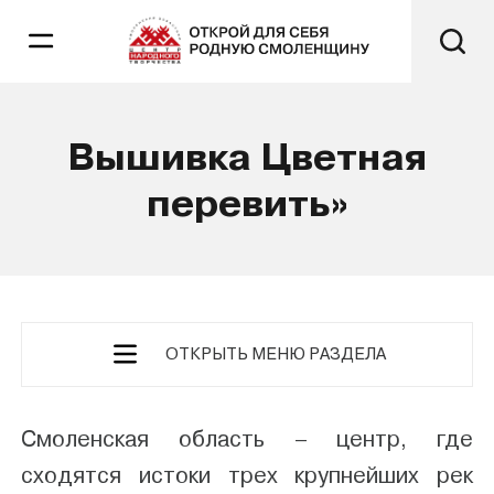
Вышивка Цветная
перевить»
ОТКРЫТЬ МЕНЮ РАЗДЕЛА
Смоленская область – центр, где
сходятся истоки трех крупнейших рек