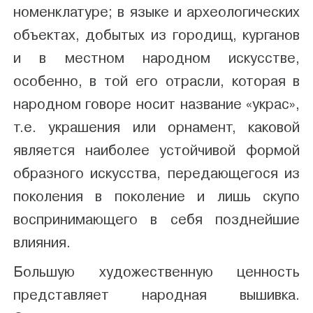
номенклатуре; в языке и археологических
объектах, добытых из городищ, курганов
и в местном народном искусстве,
особенно, в той его отрасли, которая в
народном говоре носит название «украс»,
т.е. украшения или орнамент, каковой
является наиболее устойчивой формой
образного искусства, передающегося из
поколения в поколение и лишь скупо
воспринимающего в себя позднейшие
влияния.
Большую художественную ценность
представляет народная вышивка.