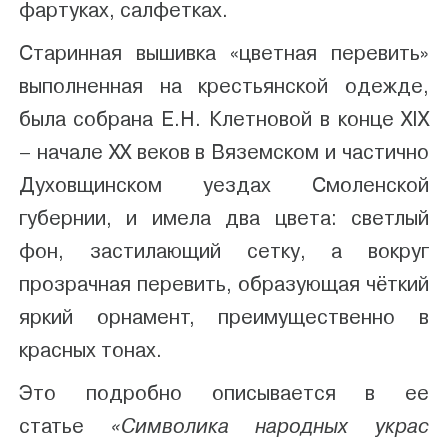
фартуках, салфетках.
Старинная вышивка «цветная перевить»
выполненная на крестьянской одежде,
была собрана Е.Н. Клетновой в конце XIX
– начале XX веков в Вяземском и частично
Духовщинском уездах Смоленской
губернии, и имела два цвета: светлый
фон, застилающий сетку, а вокруг
прозрачная перевить, образующая чёткий
яркий орнамент, преимущественно в
красных тонах.
Это подробно описывается в ее
«Символика народных украс
статье