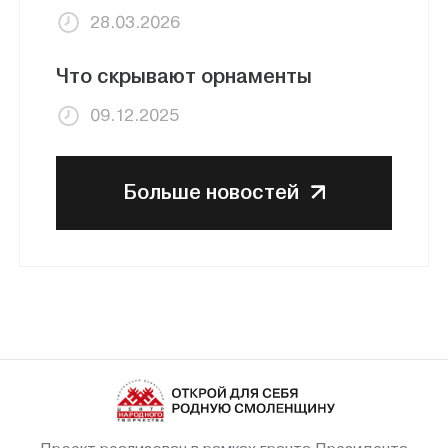
28.03.2026
Что скрывают орнаменты
09.12.2025
Больше новостей