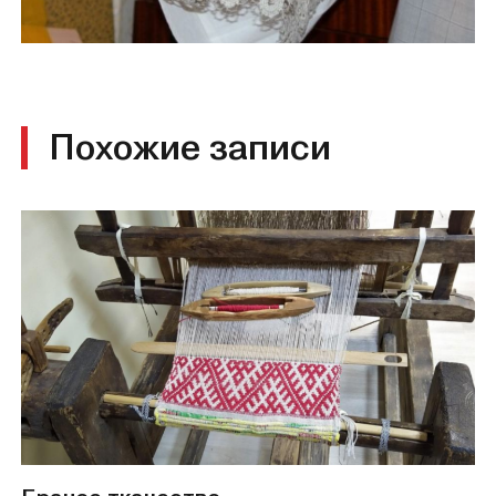
Похожие записи