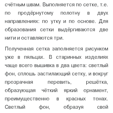
счётным швам. Выполняется по сетке, т.е.
по продёрнутому полотну в двух
направлениях: по утку и по основе. Для
образования сетки выдёргиваются две
нити и оставляются три.
Полученная сетка заполняется рисунком
уже в пяльцах. В старинных изделиях
чаще всего вышивка в два цвета: светлый
фон, сплошь застилающий сетку, и вокруг
прозрачная перевить, решётка,
образующая чёткий яркий орнамент,
преимущественно в красных тонах.
Светлый фон, образуя свой