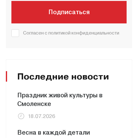
Подписаться
Согласен с политикой конфиденциальности
Последние новости
Праздник живой культуры в
Смоленске
18.07.2026
Весна в каждой детали