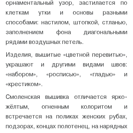
орнаментальный узор, застилается по
клеткам утки и основы разными
способами: настилом, штопкой, стланью,
заполнением фона диагональными
рядами воздушных петель.
Изделия, вышитые «цветной перевитью»,
украшают и другими видами швов:
«набором», «росписью», «гладью» и
«крестиком».
Смоленская вышивка отличается ярко-
жёлтым, огненным колоритом и
встречается на поликах женских рубах,
подзорах, концах полотенец, на нарядных